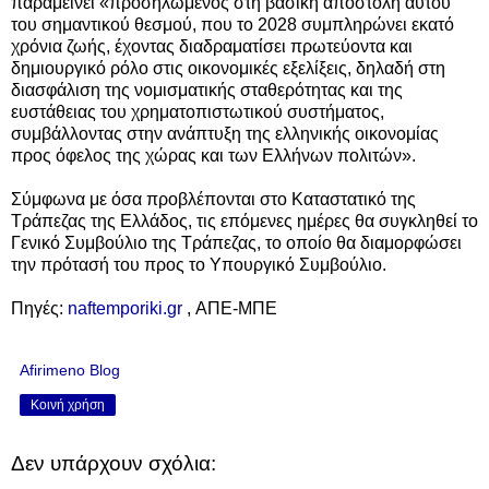
παραμείνει «προσηλωμένος στη βασική αποστολή αυτού
του σημαντικού θεσμού, που το 2028 συμπληρώνει εκατό
χρόνια ζωής, έχοντας διαδραματίσει πρωτεύοντα και
δημιουργικό ρόλο στις οικονομικές εξελίξεις, δηλαδή στη
διασφάλιση της νομισματικής σταθερότητας και της
ευστάθειας του χρηματοπιστωτικού συστήματος,
συμβάλλοντας στην ανάπτυξη της ελληνικής οικονομίας
προς όφελος της χώρας και των Ελλήνων πολιτών».
Σύμφωνα με όσα προβλέπονται στο Καταστατικό της
Τράπεζας της Ελλάδος, τις επόμενες ημέρες θα συγκληθεί το
Γενικό Συμβούλιο της Τράπεζας, το οποίο θα διαμορφώσει
την πρότασή του προς το Υπουργικό Συμβούλιο.
Πηγές:
naftemporiki.gr
, ΑΠΕ-ΜΠΕ
Afirimeno Blog
Κοινή χρήση
Δεν υπάρχουν σχόλια: