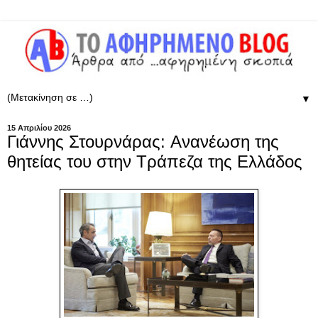
▼
15 Απριλίου 2026
Γιάννης Στουρνάρας: Aνανέωση της
θητείας του στην Τράπεζα της Ελλάδος