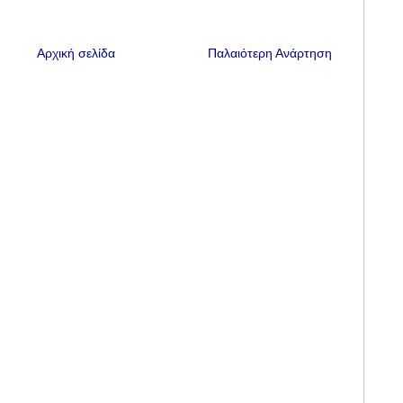
Αρχική σελίδα
Παλαιότερη Ανάρτηση