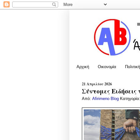
Αρχική
Οικονομία
Πολιτική
21 Απριλίου 2026
Σύντομες Ειδήσεις 
Από:
Afirimeno Blog
Κατηγορία