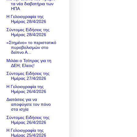
τα νέα διαβατήρια των
ΗΠΑ
Η Γελοιογραφία της
Ημέρας 28/4/2026
Σύντομες Ειδήσεις της
Ημέρας 28/4/2026
«Στημένο» το περιστατικό
πυροβολισμών στο
δείπνο Α...
Μιλάει ο Τσίπρας για τη
ΔΕΗ; Ελεος!
Σύντομες Ειδήσεις της
Ημέρας 27/4/2026
Η Γελοιογραφία της
Ημέρας 26/4/2026
Διατάσεις για να
αποφύγετε τον πόνο
στα ισχία
Σύντομες Ειδήσεις της
Ημέρας 26/4/2026
Η Γελοιογραφία της
Ημέρας 25/4/2026