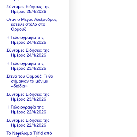
Σύντομες Ειδήσεις της
Ημέρας 25/4/2026
Οταν ο Μέγας Αλέξανδρος
έστειλε στόλο στο
Ορμούζ
Η Γελοιογραφία της
Ημέρας 24/4/2026
Σύντομες Ειδήσεις της
Ημέρας 24/4/2026
Η Γελοιογραφία της
Ημέρας 23/4/2026
Στενά του Ορμούζ: Τι θα
σήμαιναν τα μόνιμα
«διόδια»
Σύντομες Ειδήσεις της
Ημέρας 23/4/2026
Η Γελοιογραφία της
Ημέρας 22/4/2026
Σύντομες Ειδήσεις της
Ημέρας 22/4/2026
Το Νεφέλωμα Trifid από