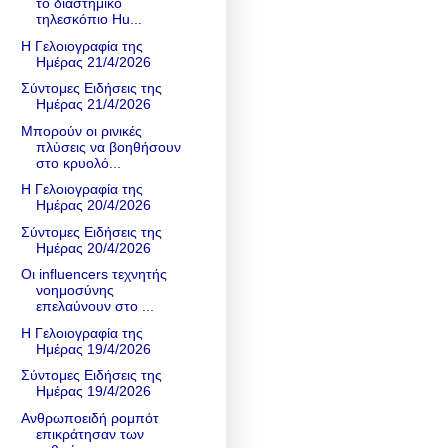
το διαστημικό
τηλεσκόπιο Hu...
Η Γελοιογραφία της
Ημέρας 21/4/2026
Σύντομες Ειδήσεις της
Ημέρας 21/4/2026
Μπορούν οι ρινικές
πλύσεις να βοηθήσουν
στο κρυολό...
Η Γελοιογραφία της
Ημέρας 20/4/2026
Σύντομες Ειδήσεις της
Ημέρας 20/4/2026
Οι influencers τεχνητής
νοημοσύνης
επελαύνουν στο ...
Η Γελοιογραφία της
Ημέρας 19/4/2026
Σύντομες Ειδήσεις της
Ημέρας 19/4/2026
Ανθρωποειδή ρομπότ
επικράτησαν των