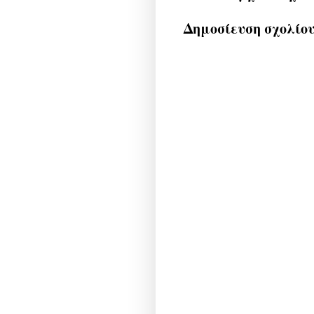
Δημοσίευση σχολίο