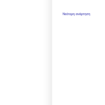
Νεότερη ανάρτηση