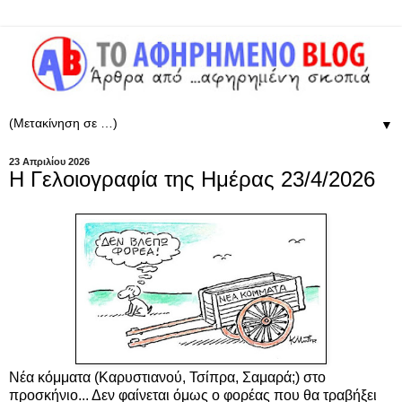
▼
23 Απριλίου 2026
Η Γελοιογραφία της Ημέρας 23/4/2026
Νέα κόμματα (Καρυστιανού, Τσίπρα, Σαμαρά;) στο
προσκήνιο... Δεν φαίνεται όμως ο φορέας που θα τραβήξει