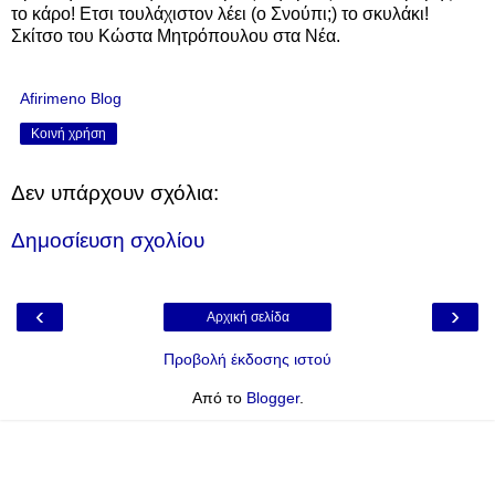
το κάρο! Ετσι τουλάχιστον λέει (ο Σνούπι;) το σκυλάκι!
Σκίτσο του Κώστα Μητρόπουλου στα Νέα.
Afirimeno Blog
Κοινή χρήση
Δεν υπάρχουν σχόλια:
Δημοσίευση σχολίου
‹
›
Αρχική σελίδα
Προβολή έκδοσης ιστού
Από το
Blogger
.