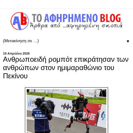
▼
19 Απριλίου 2026
Ανθρωποειδή ρομπότ επικράτησαν των
ανθρώπων στον ημιμαραθώνιο του
Πεκίνου