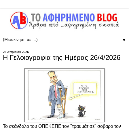
▼
26 Απριλίου 2026
Η Γελοιογραφία της Ημέρας 26/4/2026
Το σκάνδαλο του ΟΠΕΚΕΠΕ τον "τραυμάτισε" σοβαρά τον