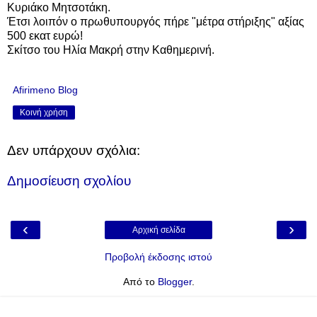
Κυριάκο Μητσοτάκη.
Έτσι λοιπόν ο πρωθυπουργός πήρε "μέτρα στήριξης" αξίας
500 εκατ ευρώ!
Σκίτσο του Ηλία Μακρή στην Καθημερινή.
Afirimeno Blog
Κοινή χρήση
Δεν υπάρχουν σχόλια:
Δημοσίευση σχολίου
‹
›
Αρχική σελίδα
Προβολή έκδοσης ιστού
Από το
Blogger
.