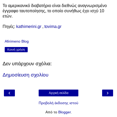
Το αμερικανικό διαβατήριο είναι διεθνώς αναγνωρισμένο
έγγραφο ταυτοποίησης, το οποίο συνήθως έχει ισχύ 10
ετών.
Πηγές:
kathimerini.gr
,
tovima.gr
Afirimeno Blog
Κοινή χρήση
Δεν υπάρχουν σχόλια:
Δημοσίευση σχολίου
‹
›
Αρχική σελίδα
Προβολή έκδοσης ιστού
Από το
Blogger
.