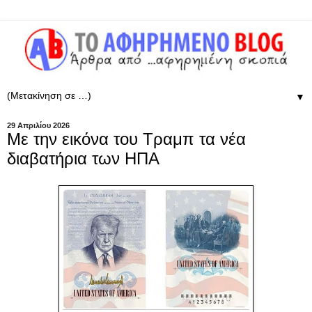
▼
29 Απριλίου 2026
Με την εικόνα του Τραμπ τα νέα
διαβατήρια των ΗΠΑ