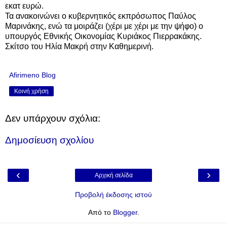
εκατ ευρώ.
Τα ανακοινώνει ο κυβερνητικός εκπρόσωπος Παύλος
Μαρινάκης, ενώ τα μοιράζει (χέρι με χέρι με την ψήφο) ο
υπουργός Εθνικής Οικονομίας Κυριάκος Πιερρακάκης.
Σκίτσο του Ηλία Μακρή στην Καθημερινή.
Afirimeno Blog
Κοινή χρήση
Δεν υπάρχουν σχόλια:
Δημοσίευση σχολίου
‹
›
Αρχική σελίδα
Προβολή έκδοσης ιστού
Από το
Blogger
.