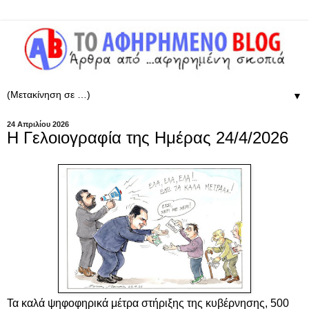
▼
24 Απριλίου 2026
Η Γελοιογραφία της Ημέρας 24/4/2026
Τα καλά ψηφοφηρικά μέτρα στήριξης της κυβέρνησης, 500