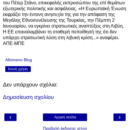
του Πέτερ Στάνο, επικεφαλής εκπροσώπου της επί θεμάτων
εξωτερικής πολιτικής και ασφάλειας. «Η Ευρωπαϊκή Ένωση
εκφράζει την έντονη ανησυχία της για την απόφαση της
Μεγάλης Εθνοσυνέλευσης της Τουρκίας, την Πέμπτη 2
Ιανουαρίου, να εγκρίνει στρατιωτικές αναπτύξεις στη Λιβύη.
Η ΕΕ επαναλαμβάνει τη σταθερή πεποίθησή της ότι δεν
υπάρχει στρατιωτική λύση στη λιβυκή κρίση...» αναφέρει.
ΑΠΕ-ΜΠΕ
Afirimeno Blog
Κοινή χρήση
Δεν υπάρχουν σχόλια:
Δημοσίευση σχολίου
‹
›
Αρχική σελίδα
Προβολή έκδοσης ιστού