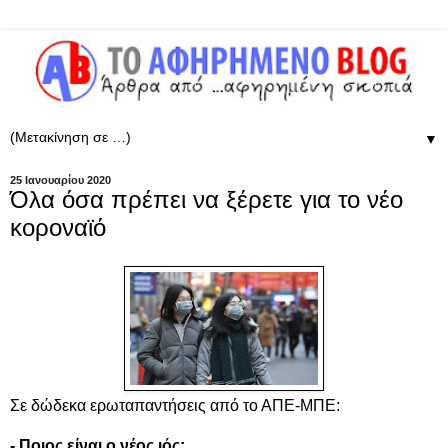
▼
25 Ιανουαρίου 2020
Όλα όσα πρέπει να ξέρετε για το νέο
κοροναϊό
Σε δώδεκα ερωταπαντήσεις από το ΑΠΕ-ΜΠΕ:
- Ποιος είναι ο νέος ιός;