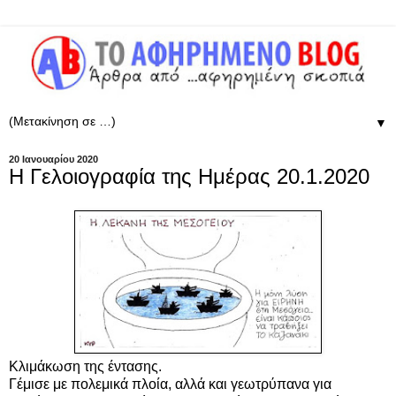
▼
20 Ιανουαρίου 2020
Η Γελοιογραφία της Ημέρας 20.1.2020
Κλιμάκωση της έντασης.
Γέμισε με πολεμικά πλοία, αλλά και γεωτρύπανα για