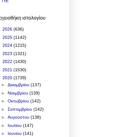
ΤτΕ
ρχειοθήκη ιστολογίου
►
2026
(636)
►
2025
(1142)
►
2024
(1215)
►
2023
(1321)
►
2022
(1430)
►
2021
(1530)
▼
2020
(1739)
►
Δεκεμβρίου
(137)
►
Νοεμβρίου
(139)
►
Οκτωβρίου
(142)
►
Σεπτεμβρίου
(142)
►
Αυγούστου
(138)
►
Ιουλίου
(147)
►
Ιουνίου
(141)