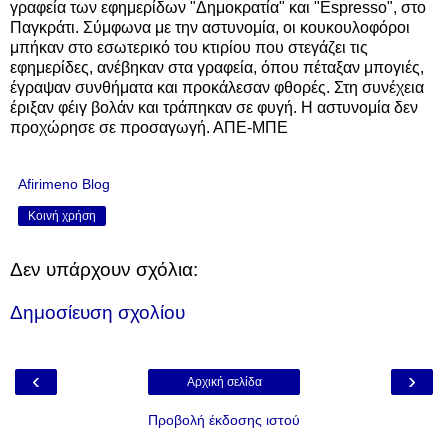
γραφεία των εφημερίδων "Δημοκρατία" και "Espresso", στο
Παγκράτι. Σύμφωνα με την αστυνομία, οι κουκουλοφόροι
μπήκαν στο εσωτερικό του κτιρίου που στεγάζει τις
εφημερίδες, ανέβηκαν στα γραφεία, όπου πέταξαν μπογιές,
έγραψαν συνθήματα και προκάλεσαν φθορές. Στη συνέχεια
έριξαν φέιγ βολάν και τράπηκαν σε φυγή. Η αστυνομία δεν
προχώρησε σε προσαγωγή. ΑΠΕ-ΜΠΕ
Afirimeno Blog
Κοινή χρήση
Δεν υπάρχουν σχόλια:
Δημοσίευση σχολίου
‹
›
Αρχική σελίδα
Προβολή έκδοσης ιστού