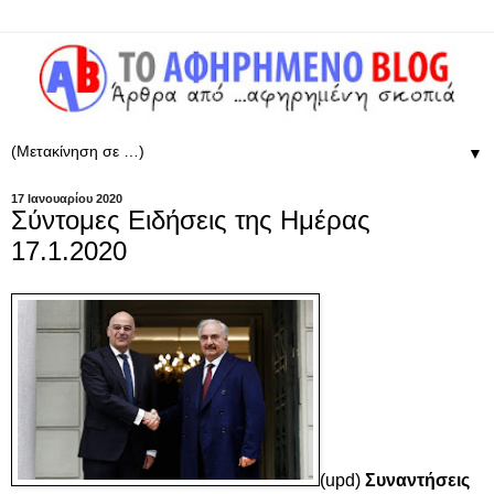
▼
17 Ιανουαρίου 2020
Σύντομες Ειδήσεις της Ημέρας
17.1.2020
(upd)
Συναντήσεις