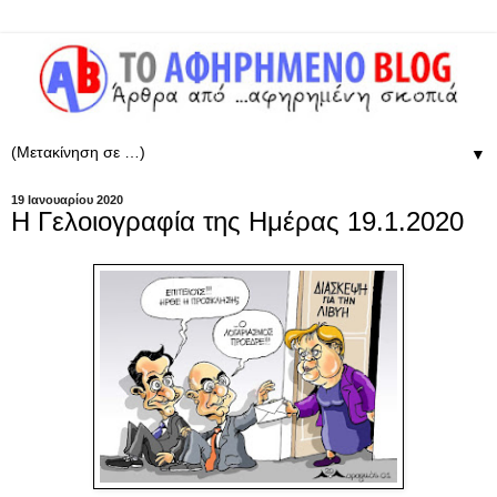
▼
19 Ιανουαρίου 2020
Η Γελοιογραφία της Ημέρας 19.1.2020