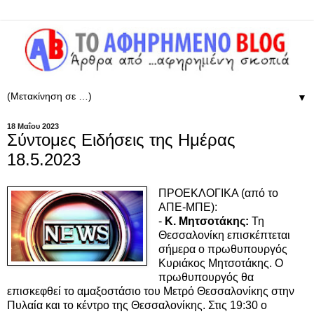
▼
18 Μαΐου 2023
Σύντομες Ειδήσεις της Ημέρας
18.5.2023
ΠΡΟΕΚΛΟΓΙΚΑ (από το
ΑΠΕ-ΜΠΕ):
-
Κ. Μητσοτάκης:
Τη
Θεσσαλονίκη επισκέπτεται
σήμερα ο πρωθυπουργός
Κυριάκος Μητσοτάκης. Ο
πρωθυπουργός θα
επισκεφθεί το αμαξοστάσιο του Μετρό Θεσσαλονίκης στην
Πυλαία και το κέντρο της Θεσσαλονίκης. Στις 19:30 ο