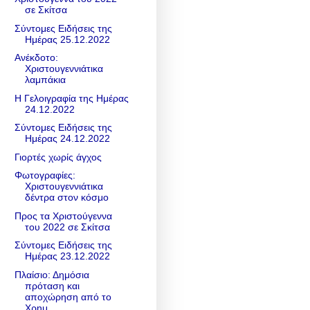
σε Σκίτσα
Σύντομες Ειδήσεις της
Ημέρας 25.12.2022
Ανέκδοτο:
Χριστουγεννιάτικα
λαμπάκια
Η Γελοιγραφία της Ημέρας
24.12.2022
Σύντομες Ειδήσεις της
Ημέρας 24.12.2022
Γιορτές χωρίς άγχος
Φωτογραφίες:
Χριστουγεννιάτικα
δέντρα στον κόσμο
Προς τα Χριστούγεννα
του 2022 σε Σκίτσα
Σύντομες Ειδήσεις της
Ημέρας 23.12.2022
Πλαίσιο: Δημόσια
πρόταση και
αποχώρηση από το
Χρημ...