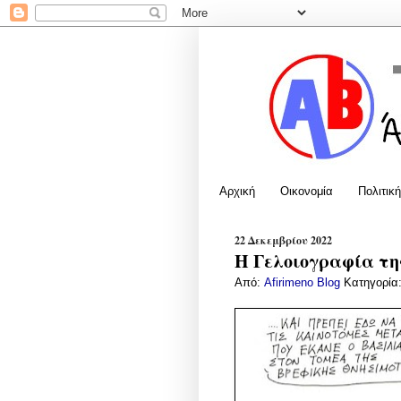
Αρχική
Οικονομία
Πολιτική
22 Δεκεμβρίου 2022
Η Γελοιογραφία της
Από:
Afirimeno Blog
Κατηγορία