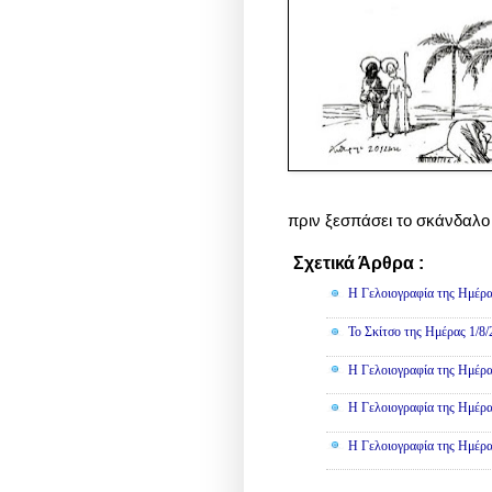
πριν ξεσπάσει το σκάνδαλο
Σχετικά Άρθρα :
Γελοιογραφί
Η Γελοιογραφία της Ημέρα
Το Σκίτσο της Ημέρας 1/8
Η Γελοιογραφία της Ημέρα
Η Γελοιογραφία της Ημέρα
Η Γελοιογραφία της Ημέρα