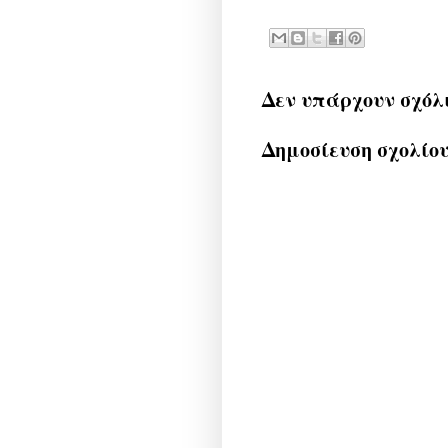
Δεν υπάρχουν σχόλ
Δημοσίευση σχολίο