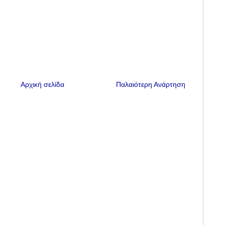
Αρχική σελίδα
Παλαιότερη Ανάρτηση