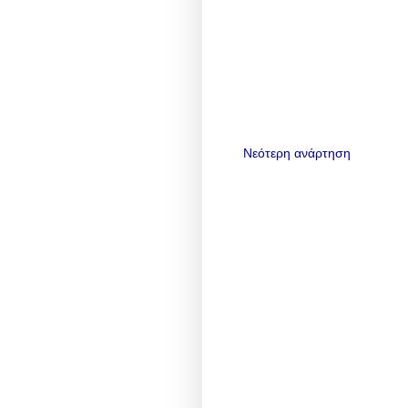
Νεότερη ανάρτηση