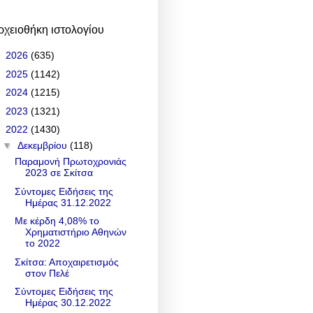
ρχειοθήκη ιστολογίου
►
2026
(635)
►
2025
(1142)
►
2024
(1215)
►
2023
(1321)
▼
2022
(1430)
▼
Δεκεμβρίου
(118)
Παραμονή Πρωτοχρονιάς
2023 σε Σκίτσα
Σύντομες Ειδήσεις της
Ημέρας 31.12.2022
Με κέρδη 4,08% το
Χρηματιστήριο Αθηνών
το 2022
Σκίτσα: Αποχαιρετισμός
στον Πελέ
Σύντομες Ειδήσεις της
Ημέρας 30.12.2022