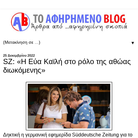
▼
25 Δεκεμβρίου 2022
SZ: «Η Εύα Καϊλή στο ρόλο της αθώας
διωκόμενης»
Δηκτική η γερμανική εφημερίδα Süddeutsche Zeitung για το