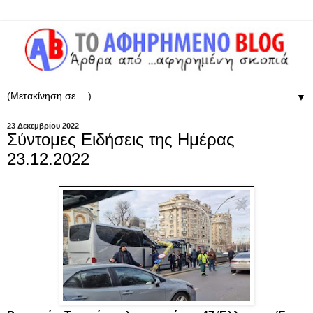
▼
23 Δεκεμβρίου 2022
Σύντομες Ειδήσεις της Ημέρας
23.12.2022