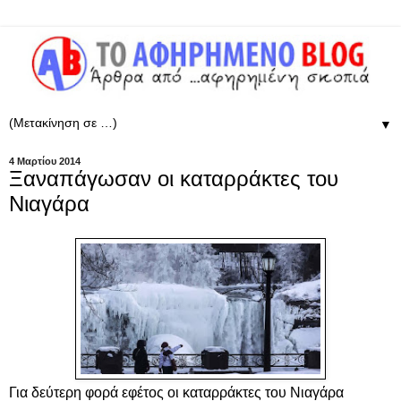
▼
4 Μαρτίου 2014
Ξαναπάγωσαν οι καταρράκτες του
Νιαγάρα
Για δεύτερη φορά εφέτος οι καταρράκτες του Νιαγάρα