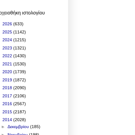
ρχειοθήκη ιστολογίου
►
2026
(633)
►
2025
(1142)
►
2024
(1215)
►
2023
(1321)
►
2022
(1430)
►
2021
(1530)
►
2020
(1739)
►
2019
(1872)
►
2018
(2090)
►
2017
(2106)
►
2016
(2567)
►
2015
(2187)
▼
2014
(2028)
►
Δεκεμβρίου
(185)
►
Νοεμβρίου
(198)