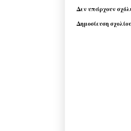
Δεν υπάρχουν σχόλ
Δημοσίευση σχολίο