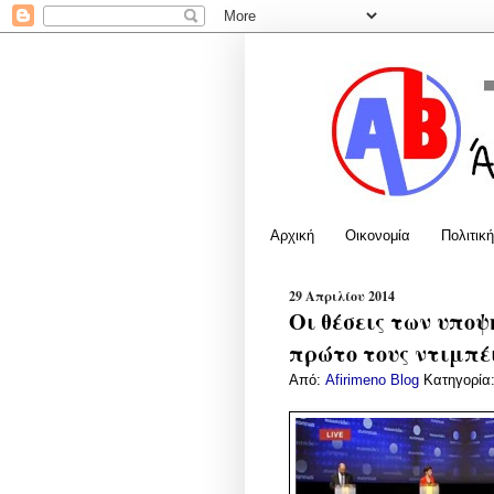
Αρχική
Οικονομία
Πολιτική
29 Απριλίου 2014
Οι θέσεις των υποψ
πρώτο τους ντιμπέ
Από:
Afirimeno Blog
Κατηγορία