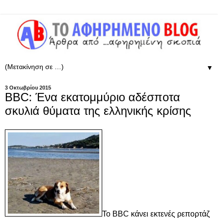
▼
3 Οκτωβρίου 2015
BBC: Ένα εκατομμύριο αδέσποτα
σκυλιά θύματα της ελληνικής κρίσης
Το BBC κάνει εκτενές ρεπορτάζ