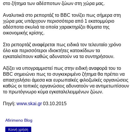
στο ζήτημα των αδέσποτων ζώων στη χώρα μας.
Αναλυτικά στο ρεπορτάζ το BBC τονίζει πως σήμερα στη
χώρα μας υπάρχουν περισσότερα από 1 εκατομμύριο
αδέσποτα σκυλιά τα οποία χαρακτηρίζει θύματα της
οικονομικής κρίσης.
Στο ρεπορτάζ αναφέρεται πως ειδικά τον τελευταίο χρόνο
όλο και περισσότεροι ιδιοκτήτες κατοικίδιων τα
εγκαταλείπουν καθώς αδυνατούν να τα συντηρήσουν.
Αξίζει να υπογραμμιστεί πως στην ειδική αναφορά του το
BBC σημειώνει πως το συγκεκριμένο ζήτημα θα πρέπει να
απασχολήσει άμεσα και ευρωπαϊκές φιλοζωϊκές οργανώσεις
καθώς οι τοπικές οργανώσεις αδυνατούν να αντιμετωπίσουν
το πρωτόγνωρο κύμα εγκαταλελειμμένων ζώων.
Πηγή:
www.skai.gr
03.10.2015
Afirimeno Blog
Κοινή χρήση