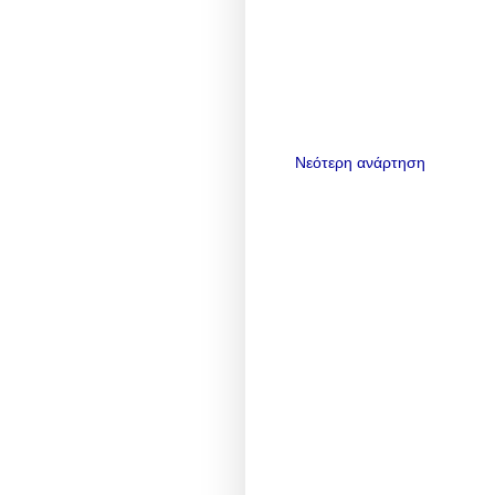
Νεότερη ανάρτηση