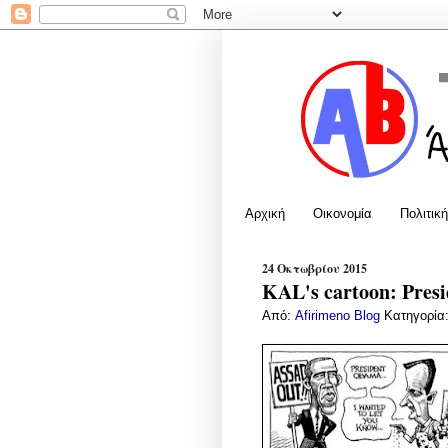
Αρχική
Οικονομία
Πολιτική
24 Οκτωβρίου 2015
KAL's cartoon: Presi
Από:
Afirimeno Blog
Κατηγορία