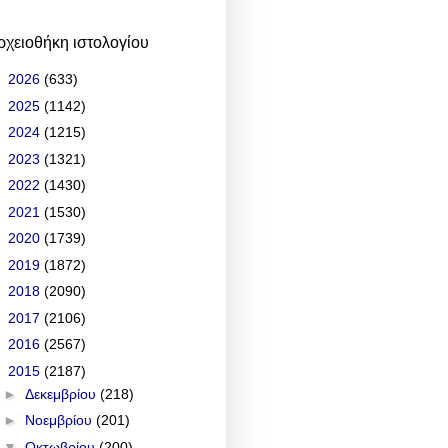
ρχειοθήκη ιστολογίου
►
2026
(633)
►
2025
(1142)
►
2024
(1215)
►
2023
(1321)
►
2022
(1430)
►
2021
(1530)
►
2020
(1739)
►
2019
(1872)
►
2018
(2090)
►
2017
(2106)
►
2016
(2567)
▼
2015
(2187)
►
Δεκεμβρίου
(218)
►
Νοεμβρίου
(201)
▼
Οκτωβρίου
(200)