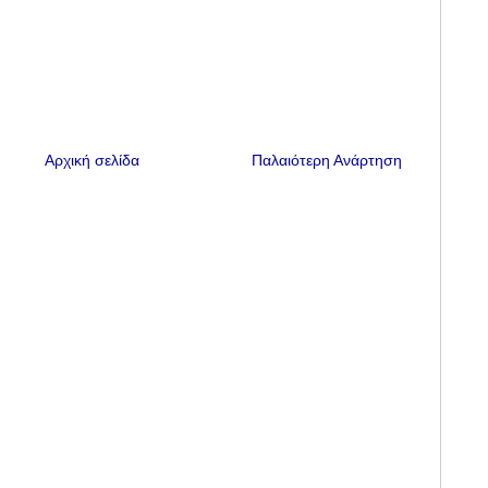
Αρχική σελίδα
Παλαιότερη Ανάρτηση