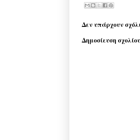
Δεν υπάρχουν σχόλ
Δημοσίευση σχολίο