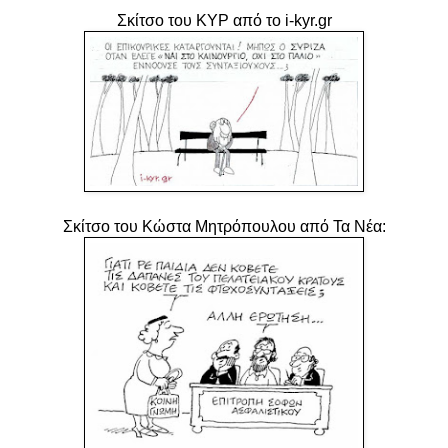
Σκίτσο του ΚΥΡ από το i-kyr.gr
Σκίτσο του Κώστα Μητρόπουλου από Τα Νέα: