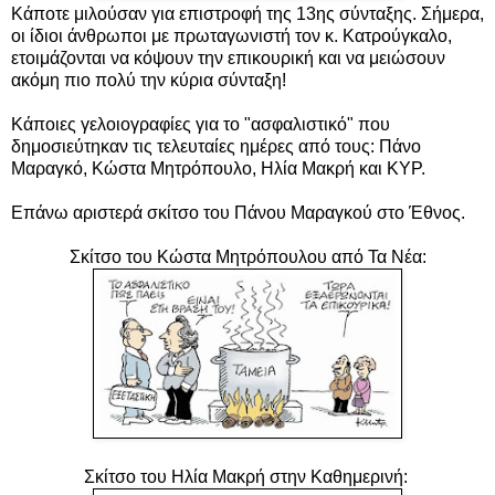
Κάποτε μιλούσαν για επιστροφή της 13ης σύνταξης. Σήμερα,
οι ίδιοι άνθρωποι με πρωταγωνιστή τον κ. Κατρούγκαλο,
ετοιμάζονται να κόψουν την επικουρική και να μειώσουν
ακόμη πιο πολύ την κύρια σύνταξη!
Κάποιες γελοιογραφίες για το "ασφαλιστικό" που
δημοσιεύτηκαν τις τελευταίες ημέρες από τους:
Πάνο
Μαραγκό,
Κώστα Μητρόπουλο,
Ηλία Μακρή και ΚΥΡ
.
Επάνω αριστερά σκίτσο του Πάνου Μαραγκού στο Έθνος.
Σκίτσο του Κώστα Μητρόπουλου από Τα Νέα:
Σκίτσο του Ηλία Μακρή στην Καθημερινή: