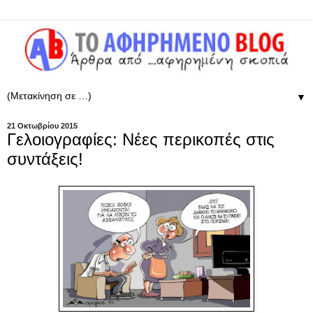
▼
21 Οκτωβρίου 2015
Γελοιογραφίες: Νέες περικοπές στις
συντάξεις!