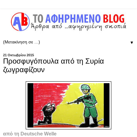
▼
21 Οκτωβρίου 2015
Προσφυγόπουλα από τη Συρία
ζωγραφίζουν
από τη
Deutsche Welle