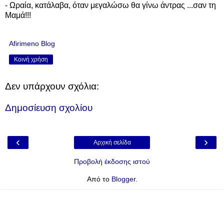
- Ωραία, κατάλαβα, όταν μεγαλώσω θα γίνω άντρας ...σαν τη
Μαμά!!!
Afirimeno Blog
Κοινή χρήση
Δεν υπάρχουν σχόλια:
Δημοσίευση σχολίου
‹
›
Αρχική σελίδα
Προβολή έκδοσης ιστού
Από το
Blogger
.