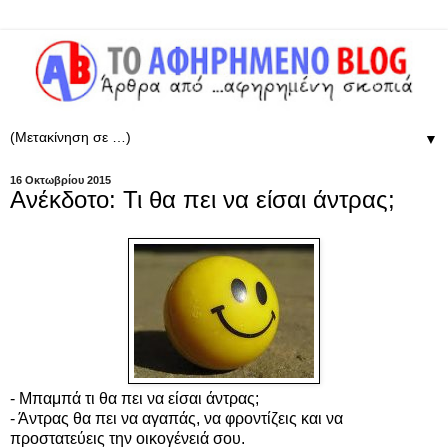
▼
16 Οκτωβρίου 2015
Ανέκδοτο: Τι θα πει να είσαι άντρας;
- Μπαμπά τι θα πει να είσαι άντρας;
- Άντρας θα πει να αγαπάς, να φροντίζεις και να
προστατεύεις την οικογένειά σου.