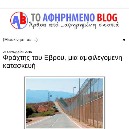
▼
25 Οκτωβρίου 2015
Φράχτης του Εβρου, μια αμφιλεγόμενη
κατασκευή