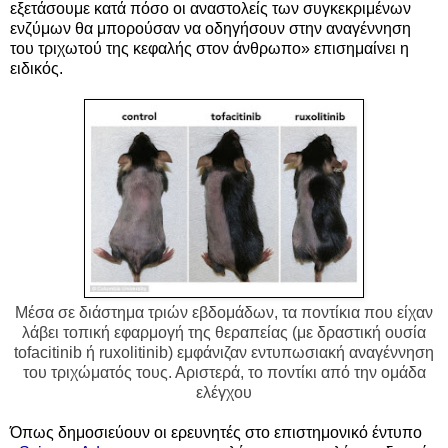
εξετάσουμε κατά πόσο οι αναστολείς των συγκεκριμένων
ενζύμων θα μπορούσαν να οδηγήσουν στην αναγέννηση
του τριχωτού της κεφαλής στον άνθρωπο» επισημαίνει η
ειδικός.
Μέσα σε διάστημα τριών εβδομάδων, τα ποντίκια που είχαν
λάβει τοπική εφαρμογή της θεραπείας (με δραστική ουσία
tofacitinib ή ruxolitinib) εμφάνιζαν εντυπωσιακή αναγέννηση
του τριχώματός τους. Αριστερά, το ποντίκι από την ομάδα
ελέγχου
Όπως δημοσιεύουν οι ερευνητές στο επιστημονικό έντυπο