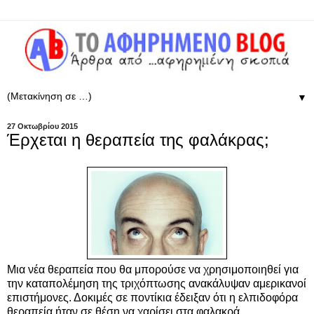
▼
27 Οκτωβρίου 2015
Έρχεται η θεραπεία της φαλάκρας;
Μια νέα θεραπεία που θα μπορούσε να χρησιμοποιηθεί για
την καταπολέμηση της τριχόπτωσης ανακάλυψαν αμερικανοί
επιστήμονες. Δοκιμές σε ποντίκια έδειξαν ότι η ελπιδοφόρα
θεραπεία ήταν σε θέση να χαρίσει στα φαλακρά