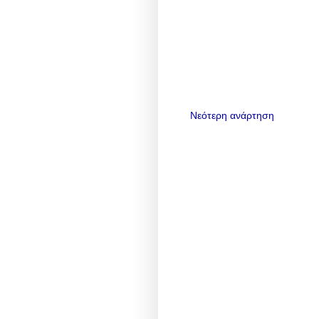
Νεότερη ανάρτηση