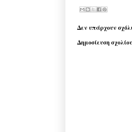
Δεν υπάρχουν σχόλ
Δημοσίευση σχολίο