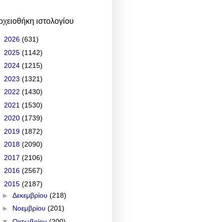
ρχειοθήκη ιστολογίου
►
2026
(631)
►
2025
(1142)
►
2024
(1215)
►
2023
(1321)
►
2022
(1430)
►
2021
(1530)
►
2020
(1739)
►
2019
(1872)
►
2018
(2090)
►
2017
(2106)
►
2016
(2567)
▼
2015
(2187)
►
Δεκεμβρίου
(218)
►
Νοεμβρίου
(201)
▼
Οκτωβρίου
(200)