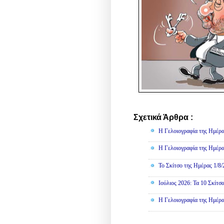
Σχετικά Άρθρα :
Γελοιογραφί
Η Γελοιογραφία της Ημέρα
Η Γελοιογραφία της Ημέρα
Το Σκίτσο της Ημέρας 1/8
Ιούλιος 2026: Τα 10 Σκίτσ
Η Γελοιογραφία της Ημέρα