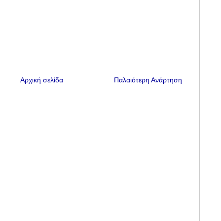
Αρχική σελίδα
Παλαιότερη Ανάρτηση