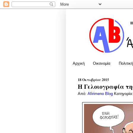
Αρχική
Οικονομία
Πολιτική
18 Οκτωβρίου 2015
Η Γελοιογραφία της
Από:
Afirimeno Blog
Κατηγορία