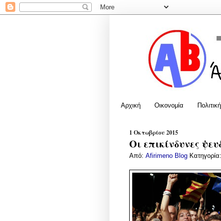
Αρχική
Οικονομία
Πολιτική
1 Οκτωβρίου 2015
Οι επικίνδυνες ψε
Από:
Afirimeno Blog
Κατηγορία