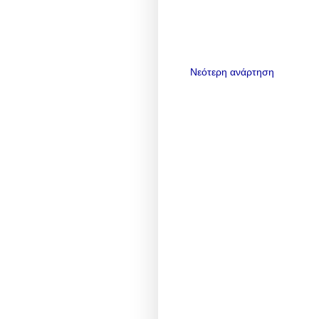
Νεότερη ανάρτηση