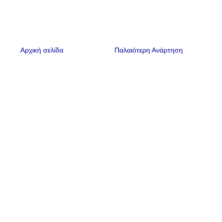
Αρχική σελίδα
Παλαιότερη Ανάρτηση