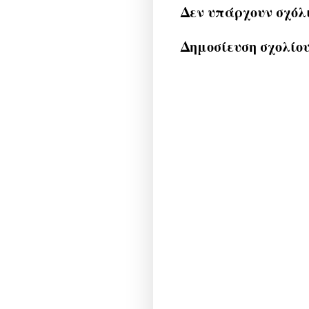
Δεν υπάρχουν σχόλ
Δημοσίευση σχολίο