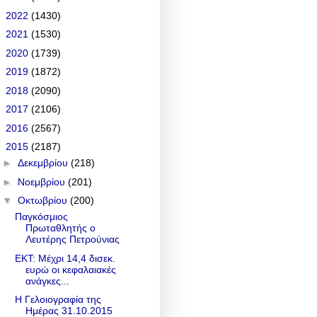
►
2022
(1430)
►
2021
(1530)
►
2020
(1739)
►
2019
(1872)
►
2018
(2090)
►
2017
(2106)
►
2016
(2567)
▼
2015
(2187)
►
Δεκεμβρίου
(218)
►
Νοεμβρίου
(201)
▼
Οκτωβρίου
(200)
Παγκόσμιος
Πρωταθλητής ο
Λευτέρης Πετρούνιας
ΕΚΤ: Μέχρι 14,4 δισεκ.
ευρώ οι κεφαλαιακές
ανάγκες...
Η Γελοιογραφία της
Ημέρας 31.10.2015