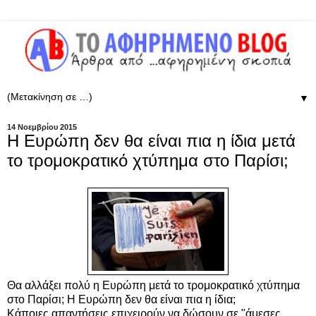
▼
14 Νοεμβρίου 2015
Η Ευρώπη δεν θα είναι πια η ίδια μετά
το τρομοκρατικό χτύπημα στο Παρίσι;
Θα αλλάξει πολύ η Ευρώπη μετά το τρομοκρατικό χτύπημα
στο Παρίσι;
Η Ευρώπη δεν θα είναι πια η ίδια;
Κάποιες απαντήσεις επιχειρούν να δώσουν σε "άμεσες