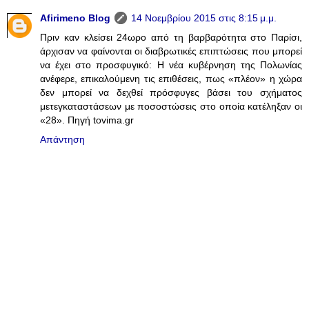
Afirimeno Blog
14 Νοεμβρίου 2015 στις 8:15 μ.μ.
Πριν καν κλείσει 24ωρο από τη βαρβαρότητα στο Παρίσι,
άρχισαν να φαίνονται οι διαβρωτικές επιπτώσεις που μπορεί
να έχει στο προσφυγικό: Η νέα κυβέρνηση της Πολωνίας
ανέφερε, επικαλούμενη τις επιθέσεις, πως «πλέον» η χώρα
δεν μπορεί να δεχθεί πρόσφυγες βάσει του σχήματος
μετεγκαταστάσεων με ποσοστώσεις στο οποία κατέληξαν οι
«28». Πηγή tovima.gr
Απάντηση