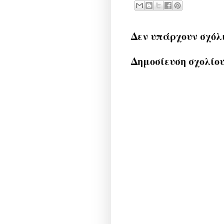
Δεν υπάρχουν σχόλ
Δημοσίευση σχολίο