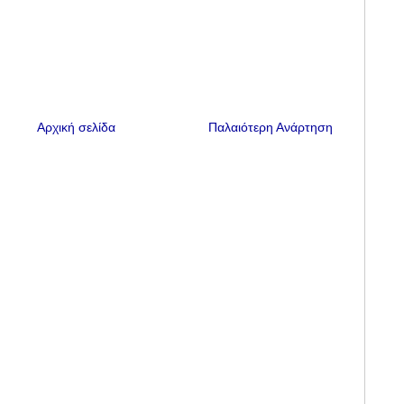
Αρχική σελίδα
Παλαιότερη Ανάρτηση