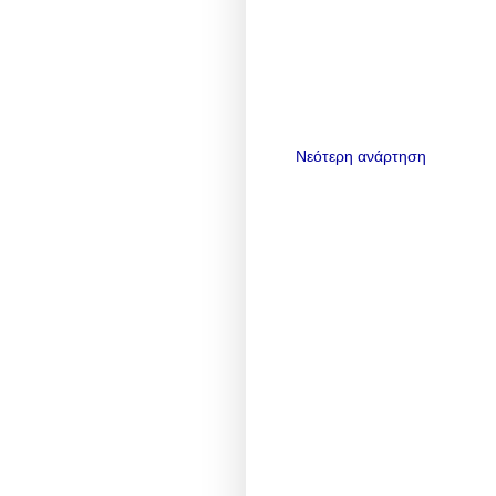
Νεότερη ανάρτηση