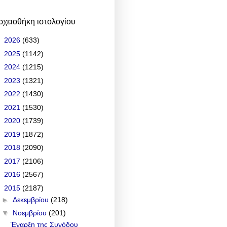
ρχειοθήκη ιστολογίου
►
2026
(633)
►
2025
(1142)
►
2024
(1215)
►
2023
(1321)
►
2022
(1430)
►
2021
(1530)
►
2020
(1739)
►
2019
(1872)
►
2018
(2090)
►
2017
(2106)
►
2016
(2567)
▼
2015
(2187)
►
Δεκεμβρίου
(218)
▼
Νοεμβρίου
(201)
Έναρξη της Συνόδου