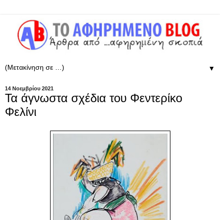
▼
14 Νοεμβρίου 2021
Τα άγνωστα σχέδια του Φεντερίκο
Φελίνι