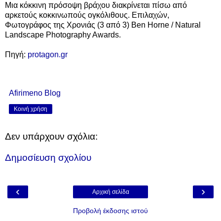
Μια κόκκινη πρόσοψη βράχου διακρίνεται πίσω από
αρκετούς κοκκινωπούς ογκόλιθους. Επιλαχών,
Φωτογράφος της Χρονιάς (3 από 3) Ben Horne / Natural
Landscape Photography Awards.
Πηγή:
protagon.gr
Afirimeno Blog
Κοινή χρήση
Δεν υπάρχουν σχόλια:
Δημοσίευση σχολίου
‹
›
Αρχική σελίδα
Προβολή έκδοσης ιστού