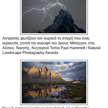
Αστραπές φωτίζουν τον ουρανό τη στιγμή που ένας
κεραυνός χτυπά την κορυφή του όρους Μάτερχον, στις
Αλπεις. Νικητής, Νυχτερινό Τοπίο Paul Hammett / Natural
Landscape Photography Awards.