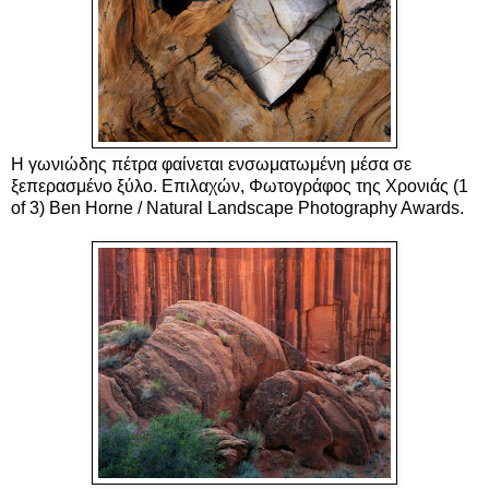
Η γωνιώδης πέτρα φαίνεται ενσωματωμένη μέσα σε
ξεπερασμένο ξύλο. Επιλαχών, Φωτογράφος της Χρονιάς (1
of 3) Ben Horne / Natural Landscape Photography Awards.