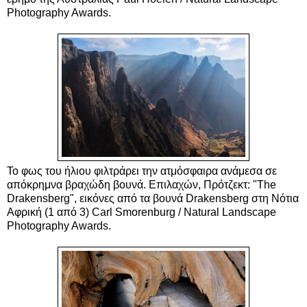
Photography Awards.
Το φως του ήλιου φιλτράρει την ατμόσφαιρα ανάμεσα σε
απόκρημνα βραχώδη βουνά. Επιλαχών, Πρότζεκτ: "The
Drakensberg", εικόνες από τα βουνά Drakensberg στη Νότια
Αφρική (1 από 3) Carl Smorenburg / Natural Landscape
Photography Awards.