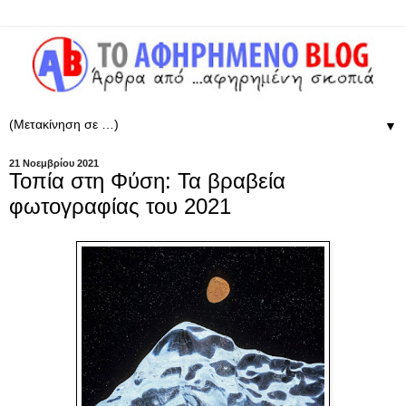
▼
21 Νοεμβρίου 2021
Τοπία στη Φύση: Τα βραβεία
φωτογραφίας του 2021