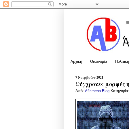
Αρχική
Οικονομία
Πολιτική
7 Νοεμβρίου 2021
Σύγχρονες μορφές 
Από:
Afirimeno Blog
Κατηγορία