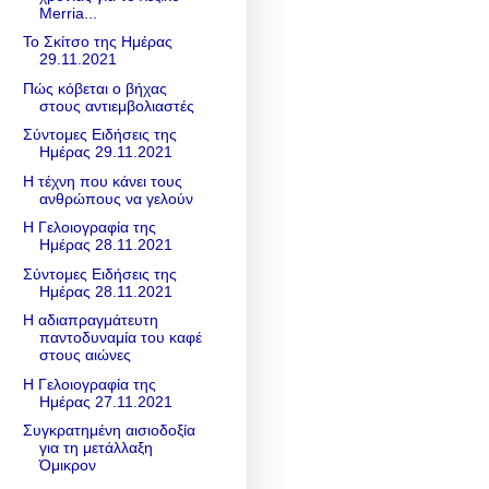
Merria...
Το Σκίτσο της Ημέρας
29.11.2021
Πώς κόβεται ο βήχας
στους αντιεμβολιαστές
Σύντομες Ειδήσεις της
Ημέρας 29.11.2021
Η τέχνη που κάνει τους
ανθρώπους να γελούν
Η Γελοιογραφία της
Ημέρας 28.11.2021
Σύντομες Ειδήσεις της
Ημέρας 28.11.2021
Η αδιαπραγμάτευτη
παντοδυναμία του καφέ
στους αιώνες
Η Γελοιογραφία της
Ημέρας 27.11.2021
Συγκρατημένη αισιοδοξία
για τη μετάλλαξη
Όμικρον