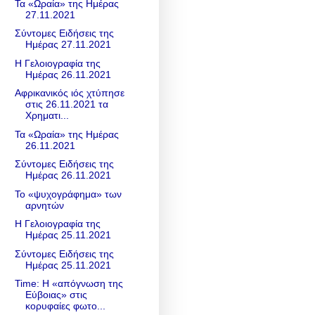
Τα «Ωραία» της Ημέρας
27.11.2021
Σύντομες Ειδήσεις της
Ημέρας 27.11.2021
Η Γελοιογραφία της
Ημέρας 26.11.2021
Αφρικανικός ιός χτύπησε
στις 26.11.2021 τα
Χρηματι...
Τα «Ωραία» της Ημέρας
26.11.2021
Σύντομες Ειδήσεις της
Ημέρας 26.11.2021
Το «ψυχογράφημα» των
αρνητών
Η Γελοιογραφία της
Ημέρας 25.11.2021
Σύντομες Ειδήσεις της
Ημέρας 25.11.2021
Time: Η «απόγνωση της
Εύβοιας» στις
κορυφαίες φωτο...