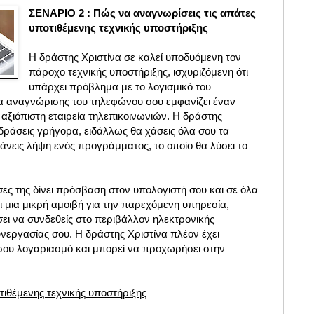
ΣΕΝΑΡΙΟ 2 : Πώς να αναγνωρίσεις τις απάτες
υποτιθέμενης τεχνικής υποστήριξης
Η δράστης Χριστίνα σε καλεί υποδυόμενη τον
πάροχο τεχνικής υποστήριξης, ισχυριζόμενη ότι
υπάρχει πρόβλημα με το λογισμικό του
α αναγνώρισης του τηλεφώνου σου εμφανίζει έναν
αξιόπιστη εταιρεία τηλεπικοινωνιών. Η δράστης
δράσεις γρήγορα, ειδάλλως θα χάσεις όλα σου τα
άνεις λήψη ενός προγράμματος, το οποίο θα λύσει το
ς της δίνει πρόσβαση στον υπολογιστή σου και σε όλα
ι μια μικρή αμοιβή για την παρεχόμενη υπηρεσία,
ει να συνδεθείς στο περιβάλλον ηλεκτρονικής
νεργασίας σου. Η δράστης Χριστίνα πλέον έχει
σου λογαριασμό και μπορεί να προχωρήσει στην
ιθέμενης τεχνικής υποστήριξης