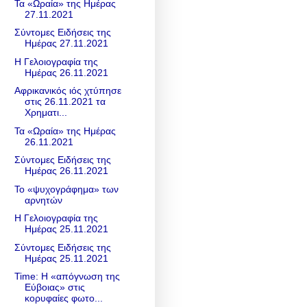
Τα «Ωραία» της Ημέρας
27.11.2021
Σύντομες Ειδήσεις της
Ημέρας 27.11.2021
Η Γελοιογραφία της
Ημέρας 26.11.2021
Αφρικανικός ιός χτύπησε
στις 26.11.2021 τα
Χρηματι...
Τα «Ωραία» της Ημέρας
26.11.2021
Σύντομες Ειδήσεις της
Ημέρας 26.11.2021
Το «ψυχογράφημα» των
αρνητών
Η Γελοιογραφία της
Ημέρας 25.11.2021
Σύντομες Ειδήσεις της
Ημέρας 25.11.2021
Time: Η «απόγνωση της
Εύβοιας» στις
κορυφαίες φωτο...