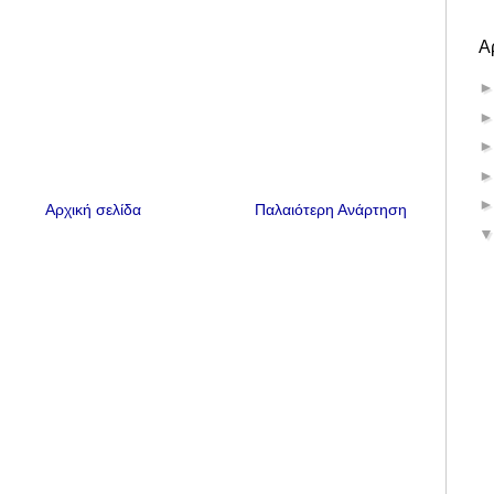
Α
Αρχική σελίδα
Παλαιότερη Ανάρτηση