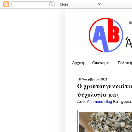
Αρχική
Οικονομία
Πολιτική
18 Νοεμβρίου 2021
Ο χριστουγεννιάτικ
ψυχολογία μας
Από:
Afirimeno Blog
Κατηγορία