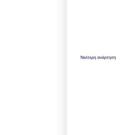
Νεότερη ανάρτηση