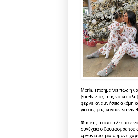
Morin, επισημαίνει πως η ν
βοηθώντας τους να καταλάβου
φέρνει αναμνήσεις ακόμη κα
γιορτές μας κάνουν να νιώθ
Φυσικά, το αποτέλεσμα είνα
συνέχεια ο θαυμασμός του 
οργανισμό, μια ορμόνη χαρ