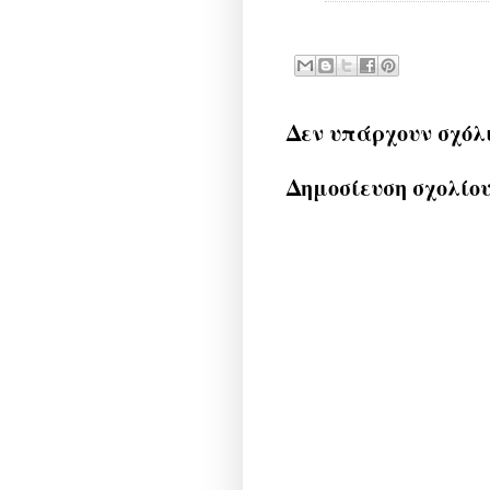
Δεν υπάρχουν σχόλ
Δημοσίευση σχολίο