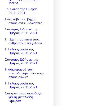
Merria...
Το Σκίτσο της Ημέρας
29.11.2021
Πώς κόβεται ο βήχας
στους αντιεμβολιαστές
Σύντομες Ειδήσεις της
Ημέρας 29.11.2021
Η τέχνη που κάνει τους
ανθρώπους να γελούν
Η Γελοιογραφία της
Ημέρας 28.11.2021
Σύντομες Ειδήσεις της
Ημέρας 28.11.2021
Η αδιαπραγμάτευτη
παντοδυναμία του καφέ
στους αιώνες
Η Γελοιογραφία της
Ημέρας 27.11.2021
Συγκρατημένη αισιοδοξία
για τη μετάλλαξη
Όμικρον