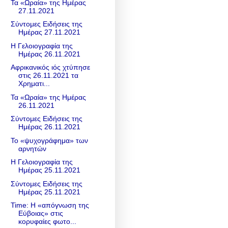
Τα «Ωραία» της Ημέρας
27.11.2021
Σύντομες Ειδήσεις της
Ημέρας 27.11.2021
Η Γελοιογραφία της
Ημέρας 26.11.2021
Αφρικανικός ιός χτύπησε
στις 26.11.2021 τα
Χρηματι...
Τα «Ωραία» της Ημέρας
26.11.2021
Σύντομες Ειδήσεις της
Ημέρας 26.11.2021
Το «ψυχογράφημα» των
αρνητών
Η Γελοιογραφία της
Ημέρας 25.11.2021
Σύντομες Ειδήσεις της
Ημέρας 25.11.2021
Time: Η «απόγνωση της
Εύβοιας» στις
κορυφαίες φωτο...