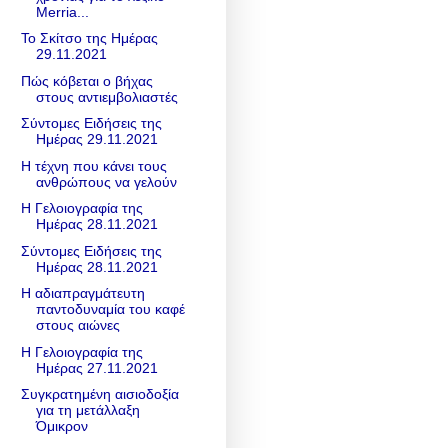
Merria...
Το Σκίτσο της Ημέρας
29.11.2021
Πώς κόβεται ο βήχας
στους αντιεμβολιαστές
Σύντομες Ειδήσεις της
Ημέρας 29.11.2021
Η τέχνη που κάνει τους
ανθρώπους να γελούν
Η Γελοιογραφία της
Ημέρας 28.11.2021
Σύντομες Ειδήσεις της
Ημέρας 28.11.2021
Η αδιαπραγμάτευτη
παντοδυναμία του καφέ
στους αιώνες
Η Γελοιογραφία της
Ημέρας 27.11.2021
Συγκρατημένη αισιοδοξία
για τη μετάλλαξη
Όμικρον