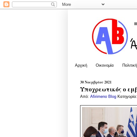
Αρχική
Οικονομία
Πολιτική
30 Νοεμβρίου 2021
Υποχρεωτικός ο εμβ
Από:
Afirimeno Blog
Κατηγορία