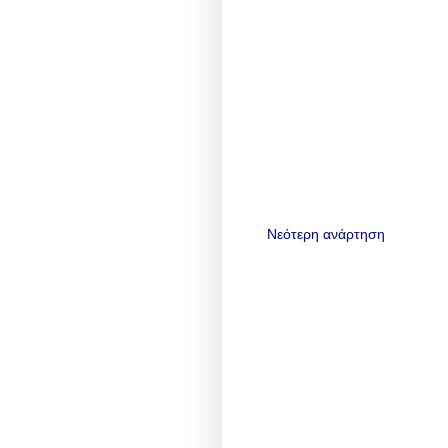
Νεότερη ανάρτηση