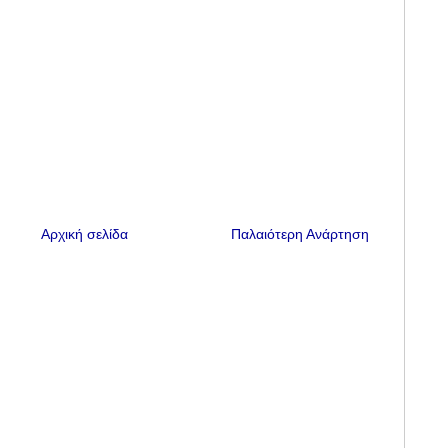
Αρχική σελίδα
Παλαιότερη Ανάρτηση