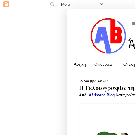
Αρχική
Οικονομία
Πολιτική
28 Νοεμβρίου 2021
Η Γελοιογραφία της
Από:
Afirimeno Blog
Κατηγορία