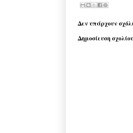
Δεν υπάρχουν σχόλ
Δημοσίευση σχολίο