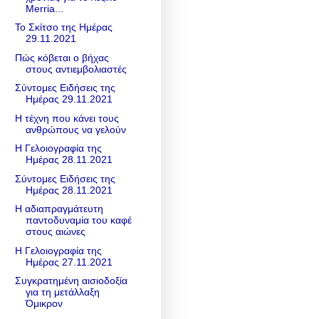
Merria...
Το Σκίτσο της Ημέρας
29.11.2021
Πώς κόβεται ο βήχας
στους αντιεμβολιαστές
Σύντομες Ειδήσεις της
Ημέρας 29.11.2021
Η τέχνη που κάνει τους
ανθρώπους να γελούν
Η Γελοιογραφία της
Ημέρας 28.11.2021
Σύντομες Ειδήσεις της
Ημέρας 28.11.2021
Η αδιαπραγμάτευτη
παντοδυναμία του καφέ
στους αιώνες
Η Γελοιογραφία της
Ημέρας 27.11.2021
Συγκρατημένη αισιοδοξία
για τη μετάλλαξη
Όμικρον