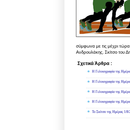
σύμφωνα με τις μέχρι τώρα 
Ανδρουλάκης. Σκίτσο του Δ
Σχετικά Άρθρα :
Γελοιογραφί
Η Γελοιογραφία της Ημέρα
Η Γελοιογραφία της Ημέρα
Η Γελοιογραφία της Ημέρα
Η Γελοιογραφία της Ημέρα
Το Σκίτσο της Ημέρας 1/8