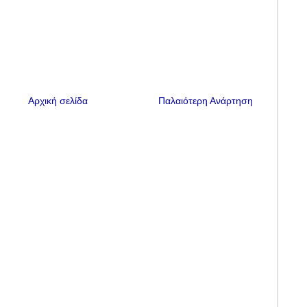
Αρχική σελίδα
Παλαιότερη Ανάρτηση