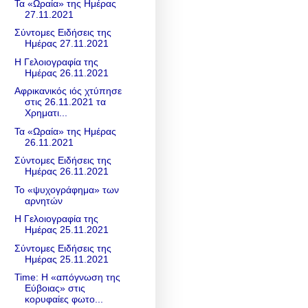
Τα «Ωραία» της Ημέρας
27.11.2021
Σύντομες Ειδήσεις της
Ημέρας 27.11.2021
Η Γελοιογραφία της
Ημέρας 26.11.2021
Αφρικανικός ιός χτύπησε
στις 26.11.2021 τα
Χρηματι...
Τα «Ωραία» της Ημέρας
26.11.2021
Σύντομες Ειδήσεις της
Ημέρας 26.11.2021
Το «ψυχογράφημα» των
αρνητών
Η Γελοιογραφία της
Ημέρας 25.11.2021
Σύντομες Ειδήσεις της
Ημέρας 25.11.2021
Time: Η «απόγνωση της
Εύβοιας» στις
κορυφαίες φωτο...