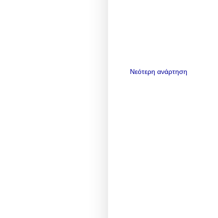
Νεότερη ανάρτηση