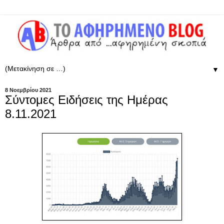
▼
8 Νοεμβρίου 2021
Σύντομες Ειδήσεις της Ημέρας
8.11.2021