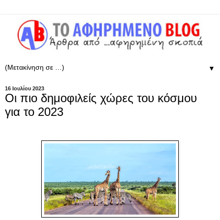
▼
16 Ιουλίου 2023
Οι πιο δημοφιλείς χώρες του κόσμου
για το 2023