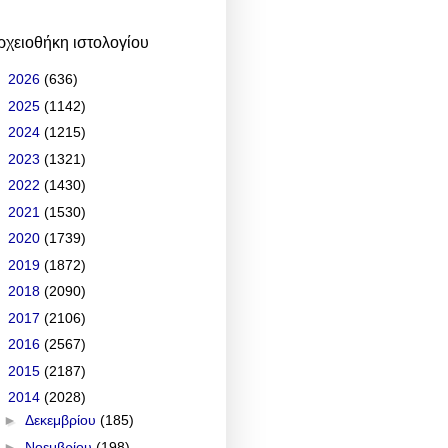
ρχειοθήκη ιστολογίου
►
2026
(636)
►
2025
(1142)
►
2024
(1215)
►
2023
(1321)
►
2022
(1430)
►
2021
(1530)
►
2020
(1739)
►
2019
(1872)
►
2018
(2090)
►
2017
(2106)
►
2016
(2567)
►
2015
(2187)
▼
2014
(2028)
►
Δεκεμβρίου
(185)
►
Νοεμβρίου
(198)