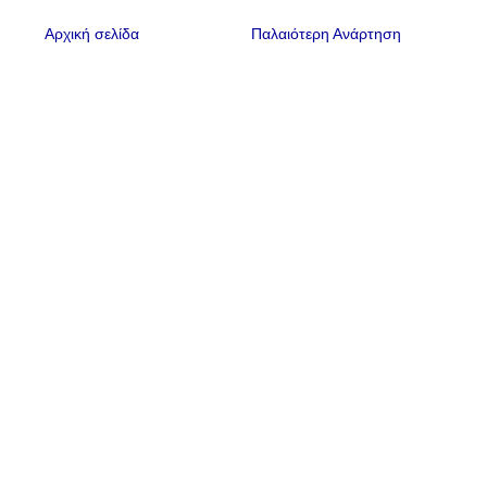
Αρχική σελίδα
Παλαιότερη Ανάρτηση