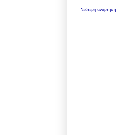
Νεότερη ανάρτηση