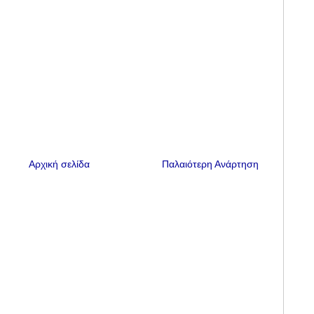
Αρχική σελίδα
Παλαιότερη Ανάρτηση