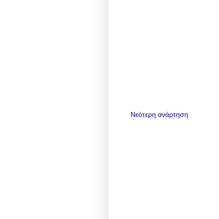
Νεότερη ανάρτηση