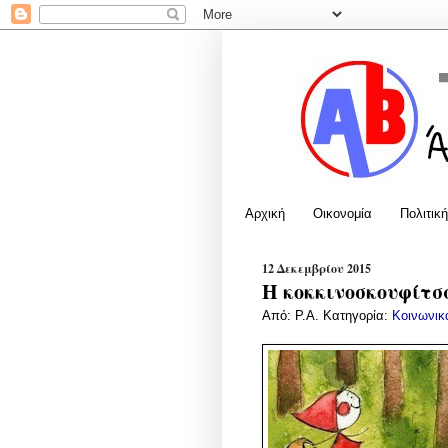
Αρχική
Οικονομία
Πολιτική
12 Δεκεμβρίου 2015
Η κοκκινοσκουφίτσα
Από:
P.A.
Κατηγορία:
Κοινωνικ