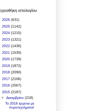
ρχειοθήκη ιστολογίου
►
2026
(631)
►
2025
(1142)
►
2024
(1215)
►
2023
(1321)
►
2022
(1430)
►
2021
(1530)
►
2020
(1739)
►
2019
(1872)
►
2018
(2090)
►
2017
(2106)
►
2016
(2567)
▼
2015
(2187)
▼
Δεκεμβρίου
(218)
Το 2016 έρχεται με
πυροτεχνήματα!