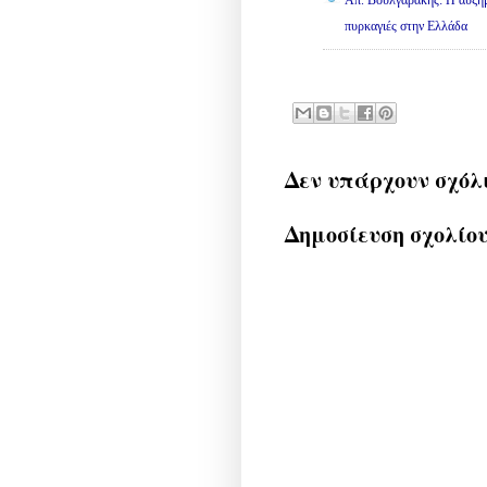
πυρκαγιές στην Ελλάδα
Δεν υπάρχουν σχόλ
Δημοσίευση σχολίο