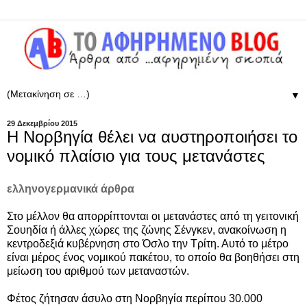
▼
29 Δεκεμβρίου 2015
Η Νορβηγία θέλει να αυστηροποιήσει το
νομικό πλαίσιο για τους μετανάστες
ελληνογερμανικά άρθρα
Στο μέλλον θα απορρίπτονται οι μετανάστες από τη γειτονική
Σουηδία ή άλλες χώρες της ζώνης Σένγκεν, ανακοίνωση η
κεντροδεξιά κυβέρνηση στο Όσλο την Τρίτη. Αυτό το μέτρο
είναι μέρος ένος νομικού πακέτου, το οποίο θα βοηθήσει στη
μείωση του αριθμού των μεταναστών.
Φέτος ζήτησαν άσυλο στη Νορβηγία περίπου 30.000