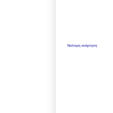
Νεότερη ανάρτηση