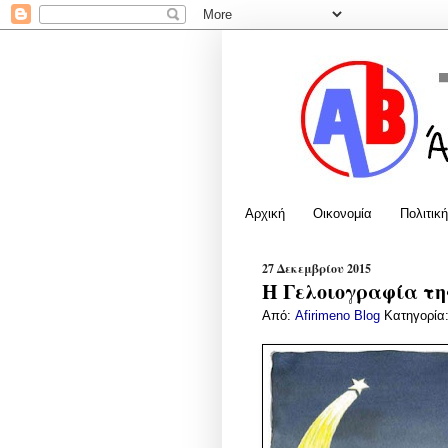
Αρχική
Οικονομία
Πολιτική
27 Δεκεμβρίου 2015
Η Γελοιογραφία της
Από:
Afirimeno Blog
Κατηγορία