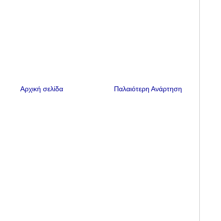
Αρχική σελίδα
Παλαιότερη Ανάρτηση