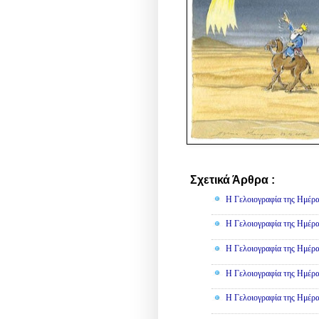
Σχετικά Άρθρα :
Γελοιογραφί
Η Γελοιογραφία της Ημέρα
Η Γελοιογραφία της Ημέρα
Η Γελοιογραφία της Ημέρα
Η Γελοιογραφία της Ημέρα
Η Γελοιογραφία της Ημέρα