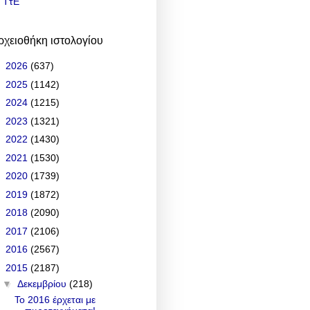
ΤτΕ
ρχειοθήκη ιστολογίου
►
2026
(637)
►
2025
(1142)
►
2024
(1215)
►
2023
(1321)
►
2022
(1430)
►
2021
(1530)
►
2020
(1739)
►
2019
(1872)
►
2018
(2090)
►
2017
(2106)
►
2016
(2567)
▼
2015
(2187)
▼
Δεκεμβρίου
(218)
Το 2016 έρχεται με