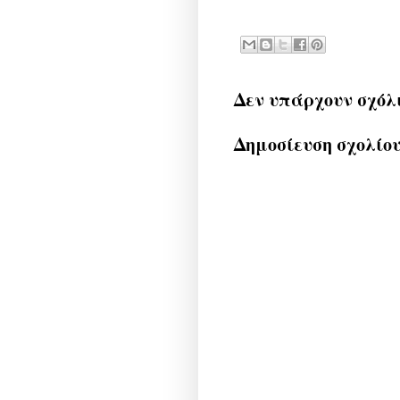
Δεν υπάρχουν σχόλ
Δημοσίευση σχολίο