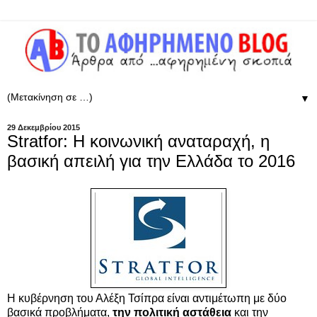
▼
29 Δεκεμβρίου 2015
Stratfor: Η κοινωνική αναταραχή, η
βασική απειλή για την Ελλάδα το 2016
Η κυβέρνηση του Αλέξη Τσίπρα είναι αντιμέτωπη με δύο
βασικά προβλήματα,
την πολιτική αστάθεια
και την