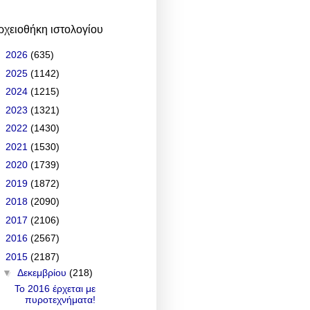
ρχειοθήκη ιστολογίου
►
2026
(635)
►
2025
(1142)
►
2024
(1215)
►
2023
(1321)
►
2022
(1430)
►
2021
(1530)
►
2020
(1739)
►
2019
(1872)
►
2018
(2090)
►
2017
(2106)
►
2016
(2567)
▼
2015
(2187)
▼
Δεκεμβρίου
(218)
Το 2016 έρχεται με
πυροτεχνήματα!