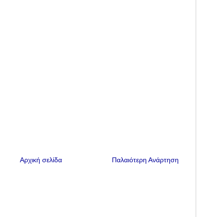
Αρχική σελίδα
Παλαιότερη Ανάρτηση