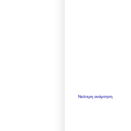
Νεότερη ανάρτηση