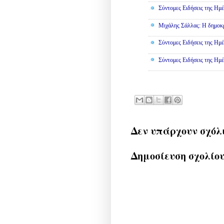
Σύντομες Ειδήσεις της Ημέ
Μιχάλης Σάλλας: Η δημοκρα
Σύντομες Ειδήσεις της Ημέ
Σύντομες Ειδήσεις της Ημέ
Δεν υπάρχουν σχόλ
Δημοσίευση σχολίο