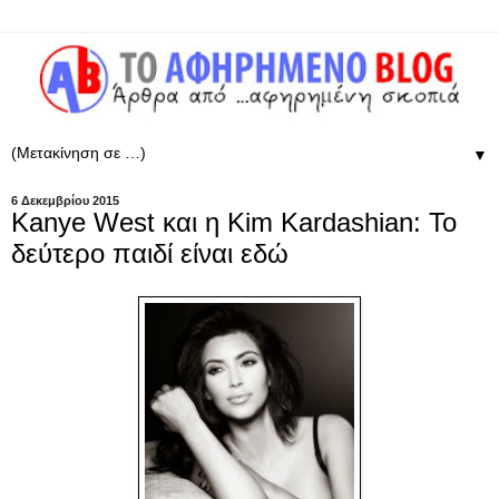
▼
6 Δεκεμβρίου 2015
Kanye West και η Kim Kardashian: Το
δεύτερο παιδί είναι εδώ