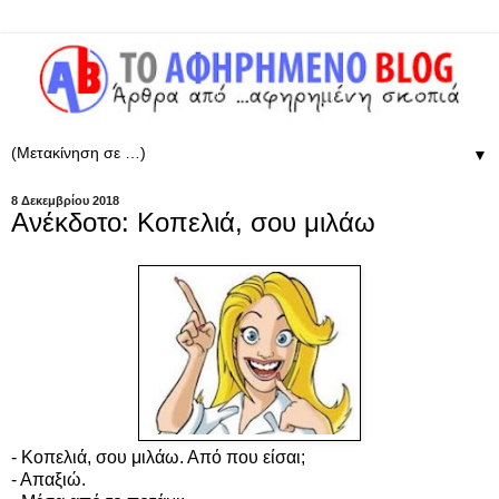
▼
8 Δεκεμβρίου 2018
Ανέκδοτο: Κοπελιά, σου μιλάω
- Κοπελιά, σου μιλάω. Από που είσαι;
- Απαξιώ.