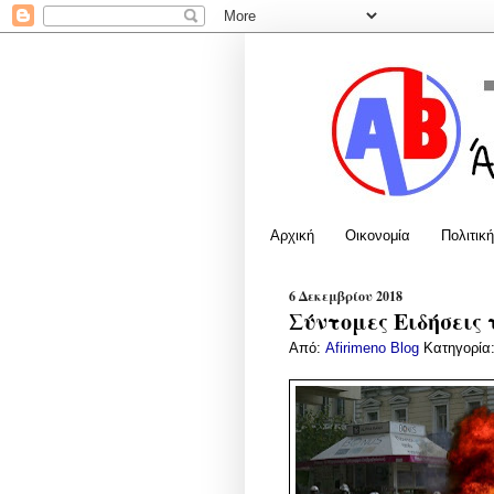
Αρχική
Οικονομία
Πολιτική
6 Δεκεμβρίου 2018
Σύντομες Ειδήσεις 
Από:
Afirimeno Blog
Κατηγορία