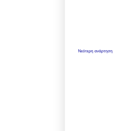
Νεότερη ανάρτηση