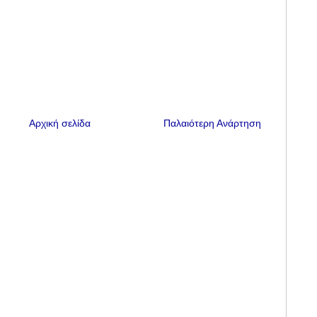
Αρχική σελίδα
Παλαιότερη Ανάρτηση