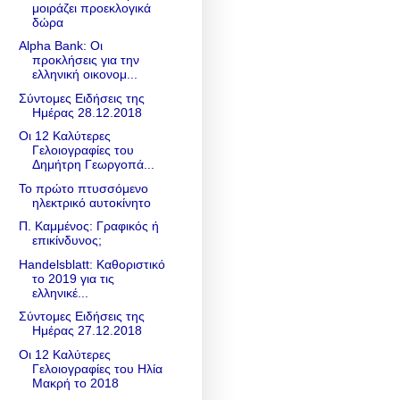
μοιράζει προεκλογικά
δώρα
Alpha Bank: Οι
προκλήσεις για την
ελληνική οικονομ...
Σύντομες Ειδήσεις της
Ημέρας 28.12.2018
Οι 12 Καλύτερες
Γελοιογραφίες του
Δημήτρη Γεωργοπά...
Το πρώτο πτυσσόμενο
ηλεκτρικό αυτοκίνητο
Π. Καμμένος: Γραφικός ή
επικίνδυνος;
Handelsblatt: Καθοριστικό
το 2019 για τις
ελληνικέ...
Σύντομες Ειδήσεις της
Ημέρας 27.12.2018
Οι 12 Καλύτερες
Γελοιογραφίες του Ηλία
Μακρή το 2018