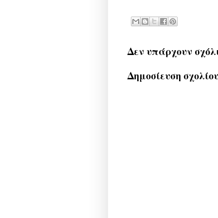
Δεν υπάρχουν σχόλ
Δημοσίευση σχολίο