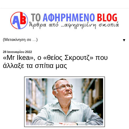
▼
28 Ιανουαρίου 2022
«Mr Ikea», ο «θείος Σκρουτζ» που
άλλαξε τα σπίτια μας