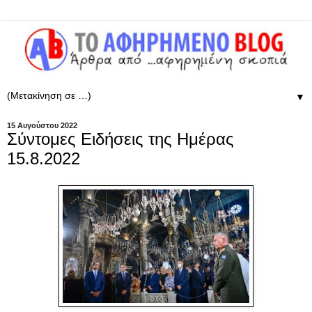
▼
15 Αυγούστου 2022
Σύντομες Ειδήσεις της Ημέρας
15.8.2022