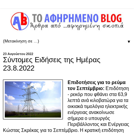
▼
23 Αυγούστου 2022
Σύντομες Ειδήσεις της Ημέρας
23.8.2022
Επιδοτήσεις για το ρεύμα
τον Σεπτέμβριο:
Επιδότηση
- ρεκόρ που φθάνει στα 63,9
λεπτά ανά κιλοβατώρα για τα
οικιακά τιμολόγια ηλεκτρικής
ενέργειας ανακοίνωσε
σήμερα ο υπουργός
Περιβάλλοντος και Ενέργειας
Κώστας Σκρέκας για το Σεπτέμβριο. Η κρατική επιδότηση